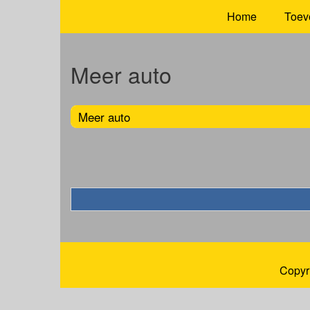
Home
Toev
Meer auto
Meer auto
Copyr